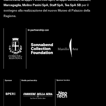
Marcegaglia
,
Molino Pasini SpA
,
Staff SpA
,
Tea SpA SB
per il
sostegno alla realizzazione del nuovo Museo di Palazzo della
Ragione.