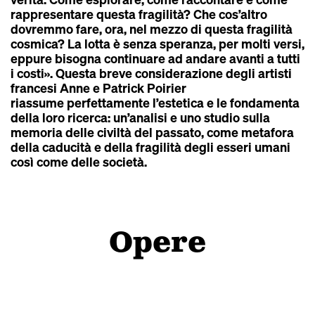
rappresentare questa fragilità? Che cos’altro
dovremmo fare, ora, nel mezzo di questa fragilità
cosmica? La lotta è senza speranza, per molti versi,
eppure bisogna continuare ad andare avanti a tutti
i costi». Questa breve considerazione degli artisti
francesi Anne e Patrick Poirier
riassume perfettamente l’estetica e le fondamenta
della loro ricerca: un’analisi e uno studio sulla
memoria delle civiltà del passato, come metafora
della caducità e della fragilità degli esseri umani
così come delle società.
Opere