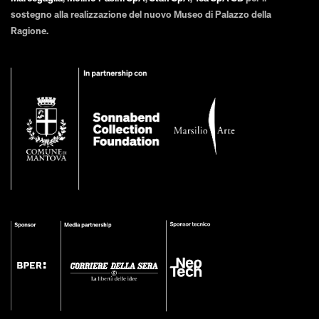
sostegno alla realizzazione del nuovo Museo di Palazzo della
Ragione.