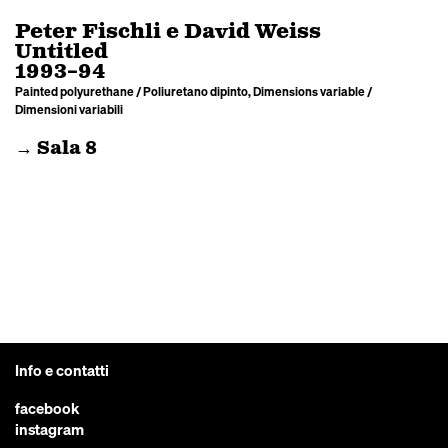
Peter Fischli e David Weiss
Untitled
1993–94
Painted polyurethane / Poliuretano dipinto, Dimensions variable /
Dimensioni variabili
→ Sala 8
Info e contatti
facebook
instagram