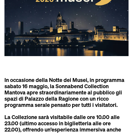
In occasione della
Notte dei Musei
, in programma
sabato 16 maggio
, la Sonnabend Collection
Mantova apre straordinariamente al pubblico gli
spazi di Palazzo della Ragione con un ricco
programma serale pensato per tutti i visitatori.
La Collezione sarà visitabile dalle
ore 10.00 alle
23.00
(ultimo accesso in biglietteria alle ore
22.00), offrendo un’esperienza immersiva anche