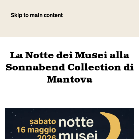
Skip to main content
La Notte dei Musei alla
Sonnabend Collection di
Mantova