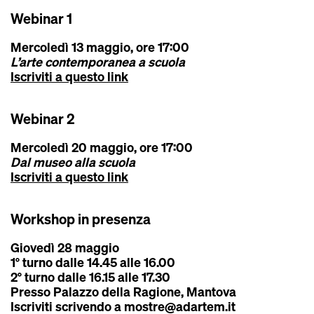
Webinar 1
Mercoledì 13 maggio
, ore 17:00
L’arte contemporanea a scuola
Iscriviti a questo link
Webinar 2
Mercoledì 20 maggio
, ore 17:00
Dal museo alla scuola
Iscriviti a questo link
Workshop in presenza
Giovedì 28 maggio
1° turno dalle 14.45 alle 16.00
2° turno dalle 16.15 alle 17.30
Presso Palazzo della Ragione, Mantova
Iscriviti scrivendo a
mostre@adartem.it