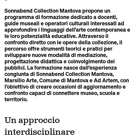
Sonnabend Collection Mantova propone un
programma di formazione dedicato a docenti,
guide museali e operatori culturali interessati ad
approfondire i linguaggi dell’arte contemporanea e
le loro potenzialità educative. Attraverso il
confronto diretto con le opere della collezione, il
percorso offre strumenti teorici e pratici per
sviluppare nuove modalità di mediazione,
progettazione didattica e coinvolgimento dei
pubblici. La formazione nasce dall’esperienza
congiunta di Sonnabend Collection Mantova,
Marsilio Arte, Comune di Mantova e Ad Artem, con
l’obiettivo di creare occasioni di aggiornamento e
confronto capaci di connettere museo, scuola e
territorio.
Un approccio
interdisciplinare