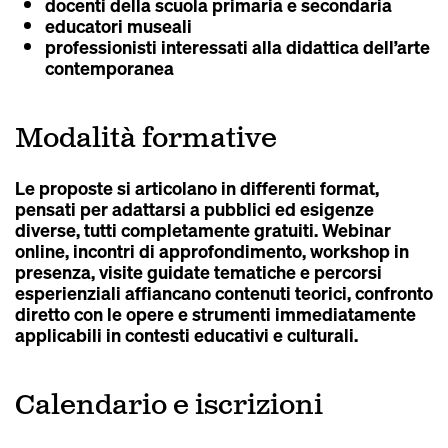
docenti della scuola primaria e secondaria
educatori museali
professionisti interessati alla didattica dell’arte
contemporanea
Modalità formative
Le proposte si articolano in differenti format,
pensati per adattarsi a pubblici ed esigenze
diverse, tutti completamente gratuiti. Webinar
online, incontri di approfondimento, workshop in
presenza, visite guidate tematiche e percorsi
esperienziali affiancano contenuti teorici, confronto
diretto con le opere e strumenti immediatamente
applicabili in contesti educativi e culturali.
Calendario e iscrizioni