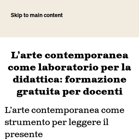
Skip to main content
L’arte contemporanea
come laboratorio per la
didattica: formazione
gratuita per docenti
L’arte contemporanea come
strumento per leggere il
presente