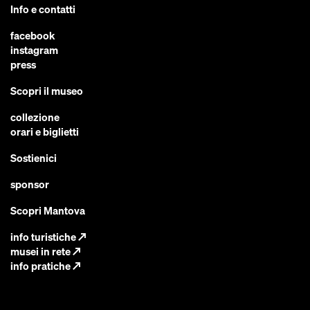
Info e contatti
facebook
instagram
press
Scopri il museo
collezione
orari e biglietti
Sostienici
sponsor
Scopri Mantova
info turistiche
↗
musei in rete
↗
info pratiche
↗