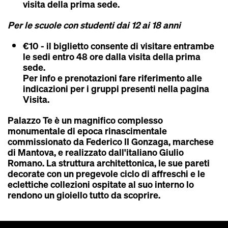
visita della prima sede.
Per le scuole con studenti dai 12 ai 18 anni
€10 - il biglietto consente di visitare entrambe
le sedi entro 48 ore dalla visita della prima
sede.
Per info e prenotazioni fare riferimento alle
indicazioni per i gruppi presenti nella pagina
Visita
.
Palazzo Te è un magnifico
complesso
monumentale di epoca rinascimentale
commissionato da Federico II Gonzaga, marchese
di Mantova, e realizzato dall'italiano Giulio
Romano. La struttura architettonica, le sue pareti
decorate con un pregevole ciclo di affreschi e le
eclettiche collezioni ospitate al suo interno lo
rendono un gioiello tutto da scoprire.