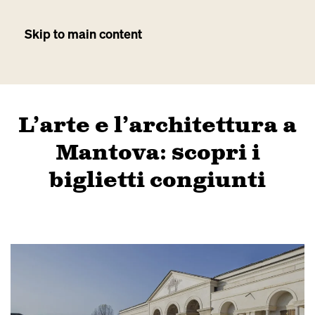
Skip to main content
L’arte e l’architettura a
Mantova: scopri i
biglietti congiunti