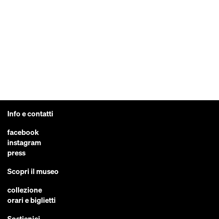
Info e contatti
facebook
instagram
press
Scopri il museo
collezione
orari e biglietti
Sostienici