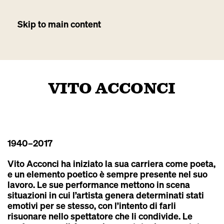
Skip to main content
VITO ACCONCI
1940
–2017
Vito Acconci ha iniziato la sua carriera come poeta,
e un elemento poetico è sempre presente nel suo
lavoro. Le sue performance mettono in scena
situazioni in cui l’artista genera determinati stati
emotivi per se stesso, con l’intento di farli
risuonare nello spettatore che li condivide. Le